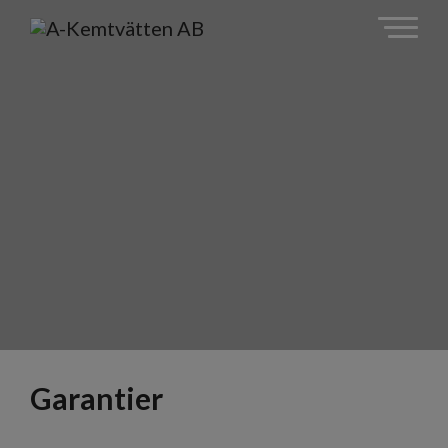
Garantier